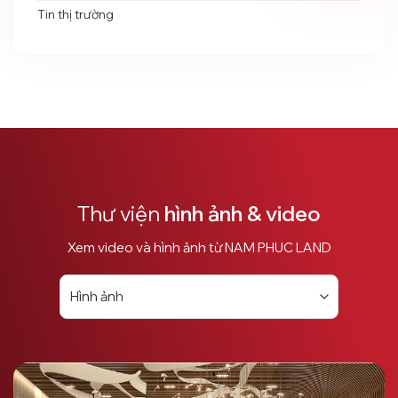
Tin thị trường
Thư viện
hình ảnh & video
Xem video và hình ảnh từ NAM PHUC LAND