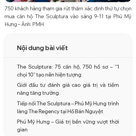
750 khách hàng tham gia rút thăm xác định thứ tự chọn
mua căn hộ The Sculptura vào sáng 9-11 tại Phú Mỹ
Hưng – Ảnh: PMH
Nội dung bài viết
The Sculptura: 75 căn hộ, 750 hồ sơ – “1
chọi 10” tạo nên hiện tượng
Giới đầu tư đánh giá cao giá trị và tiềm
năng tăng trưởng
Tiếp nối The Sculptura – Phú Mỹ Hưng trình
làng The Regency tại Hồ Bán Nguyệt
Phú Mỹ Hưng – Giá trị bền vững vượt thời
gian