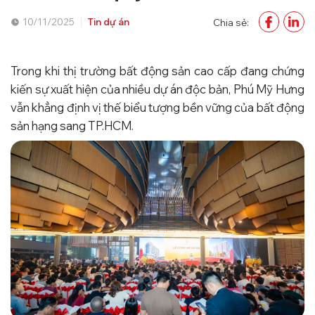
10/11/2025
Tin dự án
Chia sẻ:
Trong khi thị trường bất động sản cao cấp đang chứng
kiến sự xuất hiện của nhiều dự án độc bản, Phú Mỹ Hưng
vẫn khẳng định vị thế biểu tượng bền vững của bất động
sản hạng sang TP.HCM.