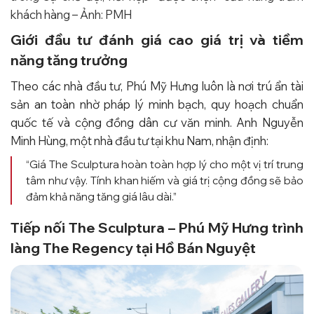
khách hàng – Ảnh: PMH
Giới đầu tư đánh giá cao giá trị và tiềm
năng tăng trưởng
Theo các nhà đầu tư, Phú Mỹ Hưng luôn là nơi trú ẩn tài
sản an toàn nhờ pháp lý minh bạch, quy hoạch chuẩn
quốc tế và cộng đồng dân cư văn minh. Anh Nguyễn
Minh Hùng, một nhà đầu tư tại khu Nam, nhận định:
“Giá The Sculptura hoàn toàn hợp lý cho một vị trí trung
tâm như vậy. Tính khan hiếm và giá trị cộng đồng sẽ bảo
đảm khả năng tăng giá lâu dài.”
Tiếp nối The Sculptura – Phú Mỹ Hưng trình
làng The Regency tại Hồ Bán Nguyệt