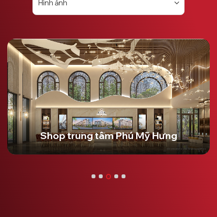
Shop trung tâm Phú Mỹ Hưng