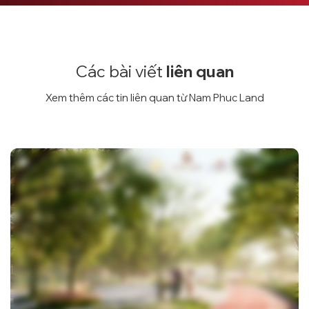
Các bài viết
liên quan
Xem thêm các tin liên quan từ Nam Phuc Land