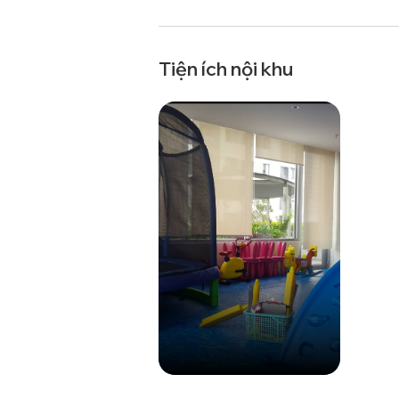
Tiện ích nội khu