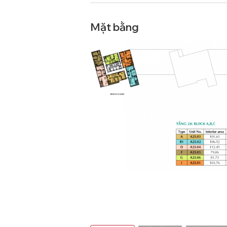
Mặt bằng