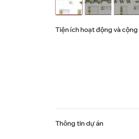
Tiện ích hoạt động và cộn
Thông tin dự án