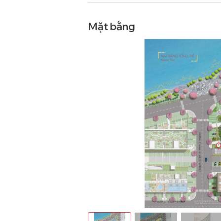
Mặt bằng