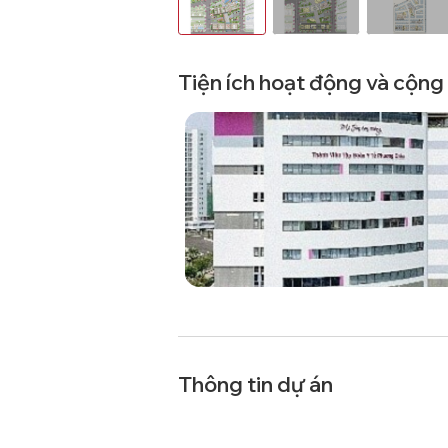
Tiện ích hoạt động và cộn
Thông tin dự án