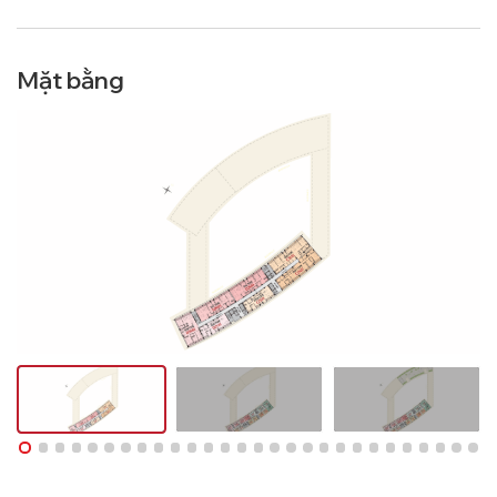
Mặt bằng