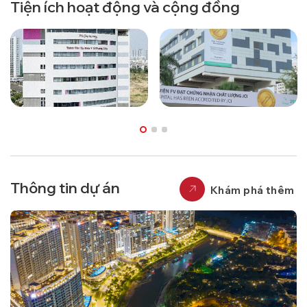
Tiện ích hoạt động và cộng đồng
Thông tin dự án
Khám phá thêm