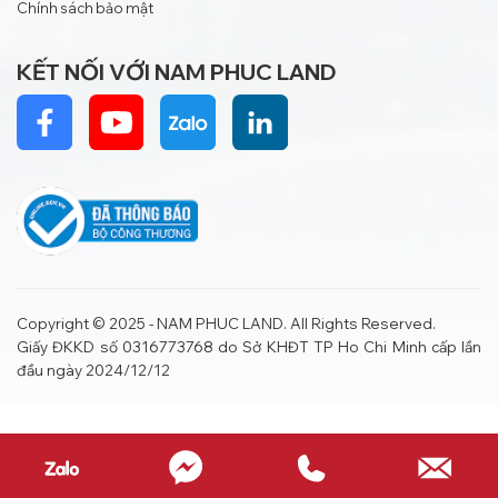
Chính sách bảo mật
KẾT NỐI VỚI NAM PHUC LAND
Copyright © 2025 - NAM PHUC LAND. All Rights Reserved.
Giấy ĐKKD số 0316773768 do Sở KHĐT TP Ho Chi Minh cấp lần
đầu ngày 2024/12/12
dddd