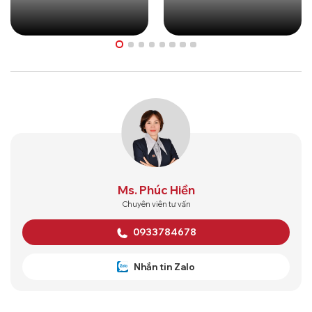
Ms. Phúc Hiền
Chuyên viên tư vấn
0933784678
Nhắn tin Zalo